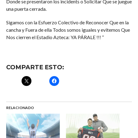
Donde se presentaron los incidents o Solicitar Que se juegue
una puerta cerrada.
Sigamos con la Esfuerzo Colectivo de Reconocer Que en la
cancha y Fuera de ella Todos somos iguales y evitemos Que
Nos cierren el Estadio Azteca: YA PÁRALE !!! ”
COMPARTE ESTO:
RELACIONADO