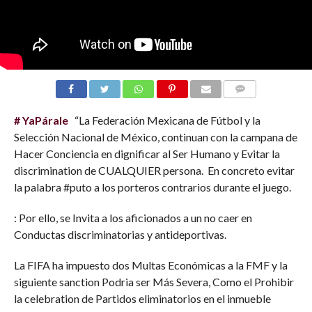
COMMENTS
# YaPárale
“La Federación Mexicana de Fútbol y la
Selección Nacional de México, continuan con la campana de
Hacer Conciencia en dignificar al Ser Humano y Evitar la
discrimination de CUALQUIER persona. En concreto evitar
la palabra #puto a los porteros contrarios durante el juego.
: Por ello, se Invita a los aficionados a un no caer en
Conductas discriminatorias y antideportivas.
La FIFA ha impuesto dos Multas Económicas a la FMF y la
siguiente sanction Podria ser Más Severa, Como el Prohibir
la celebration de Partidos eliminatorios en el inmueble