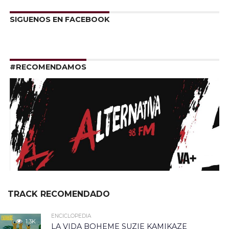
SIGUENOS EN FACEBOOK
#RECOMENDAMOS
TRACK RECOMENDADO
ENCICLOPEDIA
1.3K
LA VIDA BOHEME SUZIE KAMIKAZE