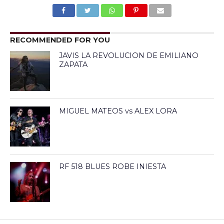
RECOMMENDED FOR YOU
JAVIS LA REVOLUCION DE EMILIANO
ZAPATA
MIGUEL MATEOS vs ALEX LORA
RF 518 BLUES ROBE INIESTA