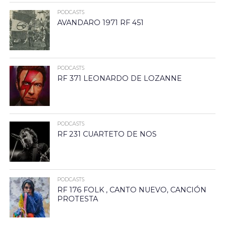
PODCASTS
AVANDARO 1971 RF 451
PODCASTS
RF 371 LEONARDO DE LOZANNE
PODCASTS
RF 231 CUARTETO DE NOS
PODCASTS
RF 176 FOLK , CANTO NUEVO, CANCIÓN
PROTESTA