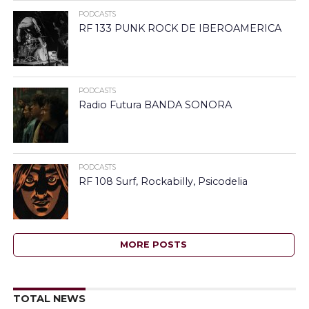
PODCASTS
RF 133 PUNK ROCK DE IBEROAMERICA
PODCASTS
Radio Futura BANDA SONORA
PODCASTS
RF 108 Surf, Rockabilly, Psicodelia
MORE POSTS
TOTAL NEWS