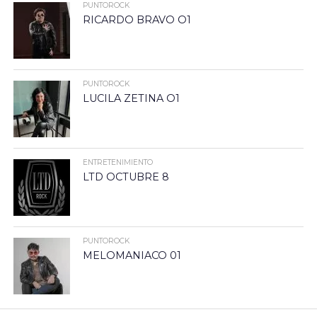
PUNTOROCK
RICARDO BRAVO O1
PUNTOROCK
LUCILA ZETINA O1
ENTRETENIMIENTO
LTD OCTUBRE 8
PUNTOROCK
MELOMANIACO 01