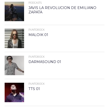
PODCASTS
JAVIS LA REVOLUCION DE EMILIANO
ZAPATA
PUNTOROCK
MALOIK 01
PUNTOROCK
DARMASOUND 01
PUNTOROCK
TTS 01