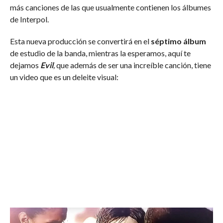
más canciones de las que usualmente contienen los álbumes
de Interpol.
Esta nueva producción se convertirá en el
séptimo álbum
de estudio de la banda, mientras la esperamos, aquí te
dejamos
Evil
,
que además de ser una increíble canción, tiene
un video que es un deleite visual: