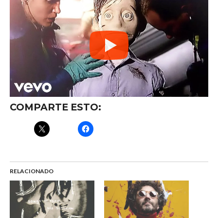
COMPARTE ESTO:
RELACIONADO