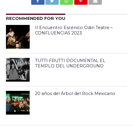
RECOMMENDED FOR YOU
II Encuentro Escénico Odin Teatre –
CONFLUENCIAS 2023
TUTTI FRUTTI DOCUMENTAL EL
TEMPLO DEL UNDERGROUND
20 años del Árbol del Rock Mexicano