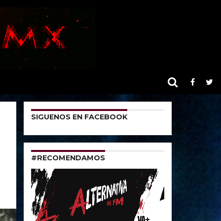
SIGUENOS EN FACEBOOK
#RECOMENDAMOS