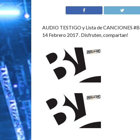
AUDIO TESTIGO y Lista de CANCIONES #Bit
14 Febrero 2017 . Disfruten, compartan!