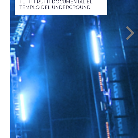
TUTTI FRUTTI DOCUMENTAL EL
TEMPLO DEL UNDERGROUND