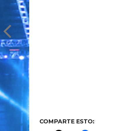
COMPARTE ESTO: