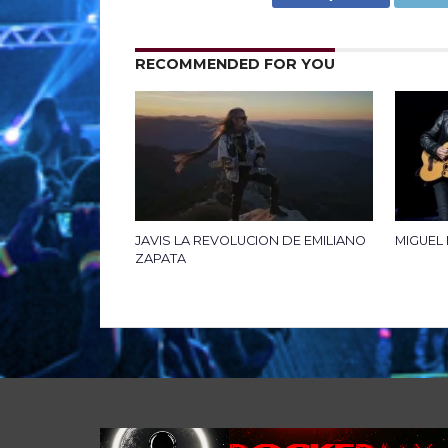
RECOMMENDED FOR YOU
JAVIS LA REVOLUCION DE EMILIANO
MIGUEL
ZAPATA