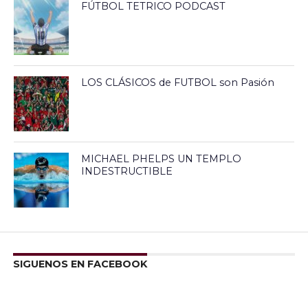
FÚTBOL TETRICO PODCAST
LOS CLÁSICOS de FUTBOL son Pasión
MICHAEL PHELPS UN TEMPLO
INDESTRUCTIBLE
SIGUENOS EN FACEBOOK