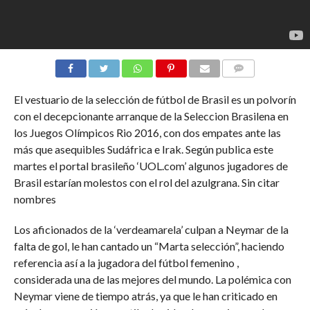
COMMENTS
El vestuario de la selección de fútbol de Brasil es un polvorín
con el decepcionante arranque de la Seleccion Brasilena en
los Juegos Olímpicos Rio 2016, con dos empates ante las
más que asequibles Sudáfrica e Irak. Según publica este
martes el portal brasileño ‘UOL.com’ algunos jugadores de
Brasil estarían molestos con el rol del azulgrana. Sin citar
nombres
Los aficionados de la ‘verdeamarela’ culpan a Neymar de la
falta de gol, le han cantado un “Marta selección”, haciendo
referencia así a la jugadora del fútbol femenino ,
considerada una de las mejores del mundo. La polémica con
Neymar viene de tiempo atrás, ya que le han criticado en