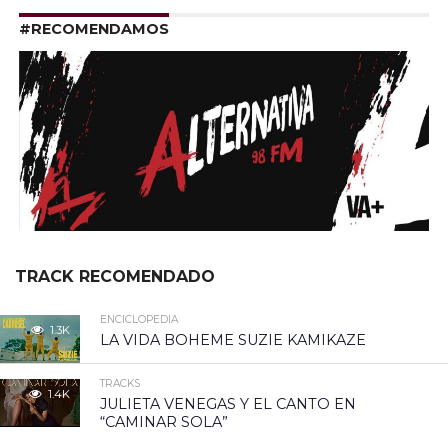
#RECOMENDAMOS
TRACK RECOMENDADO
ENCICLOPEDIA
1.3K
LA VIDA BOHEME SUZIE KAMIKAZE
TRACKS
1.4K
JULIETA VENEGAS Y EL CANTO EN
“CAMINAR SOLA”