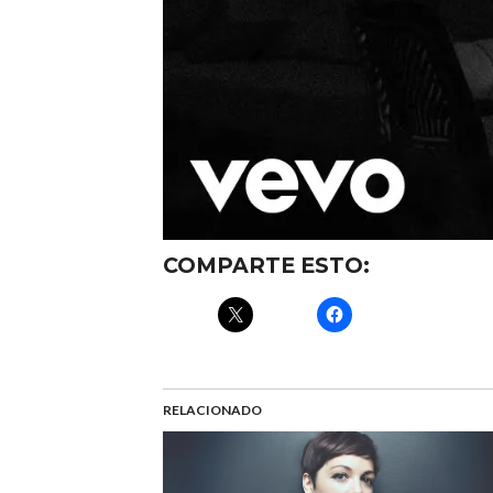
COMPARTE ESTO:
RELACIONADO