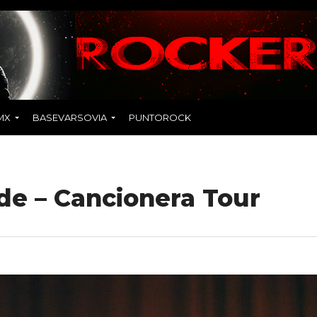
MX
BASEVARSOVIA
PUNTOROCK
de – Cancionera Tour