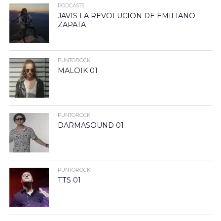
PODCASTS
JAVIS LA REVOLUCION DE EMILIANO
ZAPATA
PUNTOROCK
MALOIK 01
PUNTOROCK
DARMASOUND 01
PUNTOROCK
TTS 01