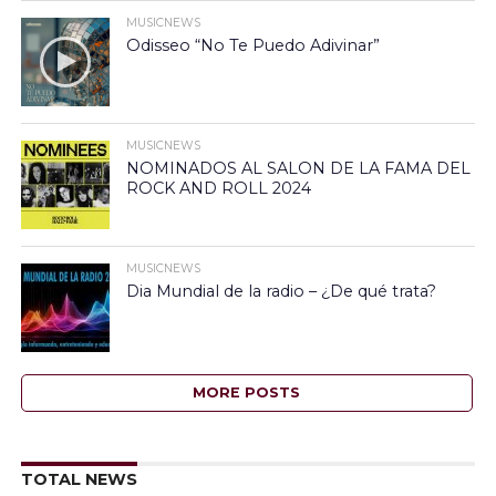
MUSICNEWS
Odisseo “No Te Puedo Adivinar”
MUSICNEWS
NOMINADOS AL SALON DE LA FAMA DEL
ROCK AND ROLL 2024
MUSICNEWS
Dia Mundial de la radio – ¿De qué trata?
MORE POSTS
TOTAL NEWS