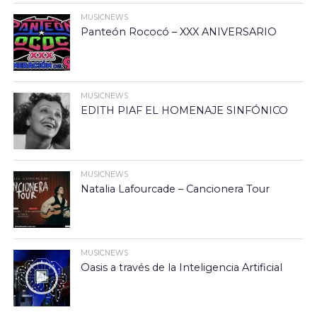
MUSICNEWS
Panteón Rococó – XXX ANIVERSARIO
MUSICNEWS
EDITH PIAF EL HOMENAJE SINFÓNICO
MUSICNEWS
Natalia Lafourcade – Cancionera Tour
MUSICNEWS
Oasis a través de la Inteligencia Artificial