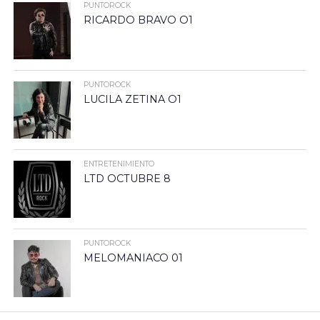
PUNTOROCK
RICARDO BRAVO O1
PUNTOROCK
LUCILA ZETINA O1
ENTRETENIMIENTO
LTD OCTUBRE 8
PUNTOROCK
MELOMANIACO 01