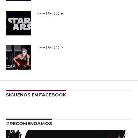
FEBRERO 8
FEBRERO 7
SIGUENOS EN FACEBOOK
#RECOMENDAMOS