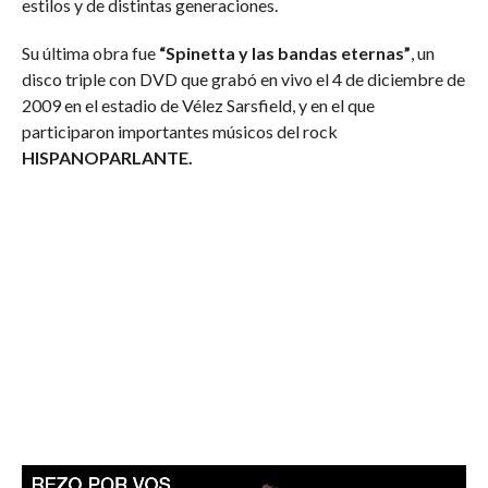
estilos y de distintas generaciones.
Su última obra fue
“Spinetta y las bandas eternas”
, un
disco triple con DVD que grabó en vivo el 4 de diciembre de
2009 en el estadio de Vélez Sarsfield, y en el que
participaron importantes músicos del rock
HISPANOPARLANTE.