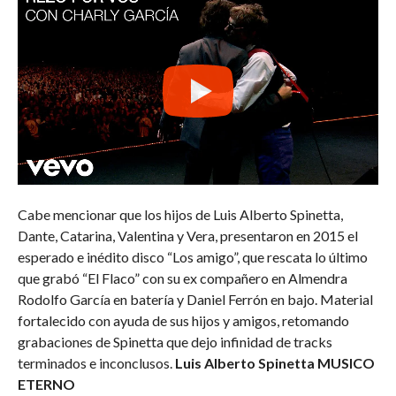
Cabe mencionar que los hijos de Luis Alberto Spinetta,
Dante, Catarina, Valentina y Vera, presentaron en 2015 el
esperado e inédito disco “Los amigo”, que rescata lo último
que grabó “El Flaco” con su ex compañero en Almendra
Rodolfo Garcí­a en batería y Daniel Ferrón en bajo. Material
fortalecido con ayuda de sus hijos y amigos, retomando
grabaciones de Spinetta que dejo infinidad de tracks
terminados e inconclusos.
Luis Alberto Spinetta MUSICO
ETERNO