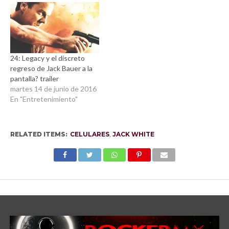
24: Legacy y el discreto
regreso de Jack Bauer a la
pantalla? trailer
martes 14 de junio de 2016
En "Entretenimiento"
RELATED ITEMS:
CELULARES
,
JACK WHITE