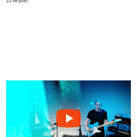
22 de julio.