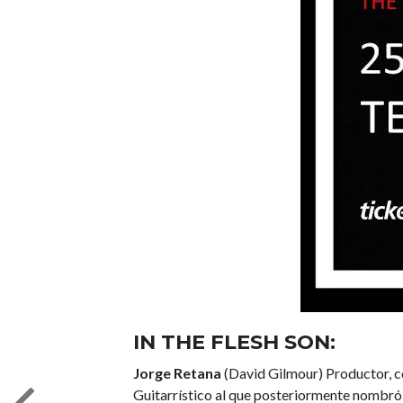
IN THE FLESH
SON:
Jorge Retana
(David Gilmour) Productor, co
Guitarrístico al que posteriormente nombró