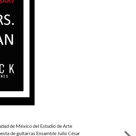
iudad de México del Estudio de Arte
esta de guitarras Ensamble Julio César