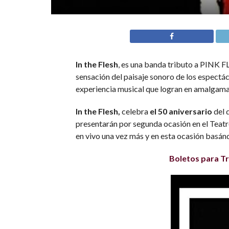
In the Flesh
, es una banda tributo a PINK F
sensación del paisaje sonoro de los espectác
experiencia musical que logran en amalgama 
In the Flesh,
celebra
el 50 aniversario
del 
presentarán por segunda ocasión en el Teat
en vivo una vez más y en esta ocasión basá
Boletos para Tr