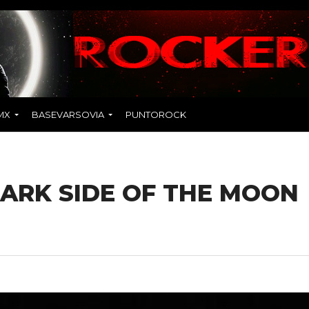
MX
BASEVARSOVIA
PUNTOROCK
 DARK SIDE OF THE MOON