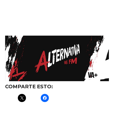
COMPARTE ESTO: