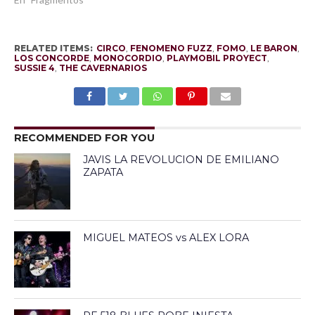
RELATED ITEMS:
CIRCO
,
FENOMENO FUZZ
,
FOMO
,
LE BARON
,
LOS CONCORDE
,
MONOCORDIO
,
PLAYMOBIL PROYECT
,
SUSSIE 4
,
THE CAVERNARIOS
RECOMMENDED FOR YOU
JAVIS LA REVOLUCION DE EMILIANO
ZAPATA
MIGUEL MATEOS vs ALEX LORA