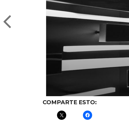
COMPARTE ESTO: