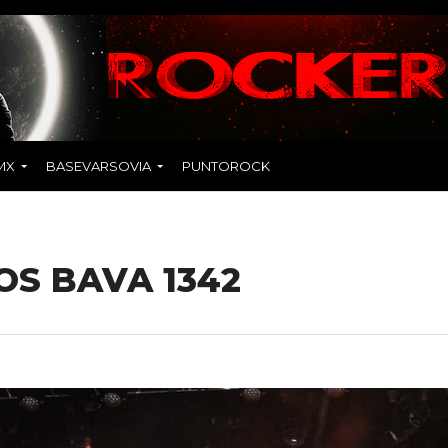
MX
BASEVARSOVIA
PUNTOROCK
OS BAVA 1342