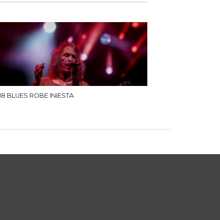
518 BLUES ROBE INIESTA