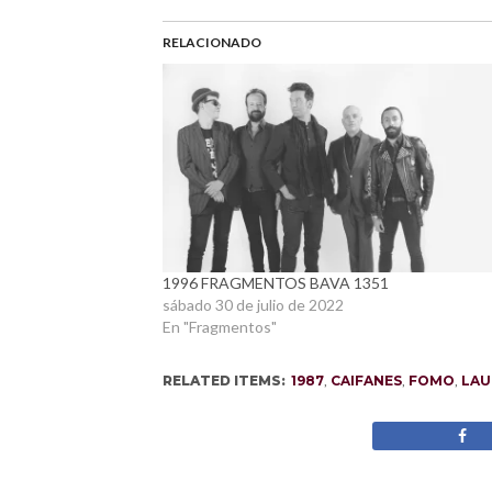
RELACIONADO
1996 FRAGMENTOS BAVA 1351
sábado 30 de julio de 2022
En "Fragmentos"
RELATED ITEMS:
1987
,
CAIFANES
,
FOMO
,
LAU