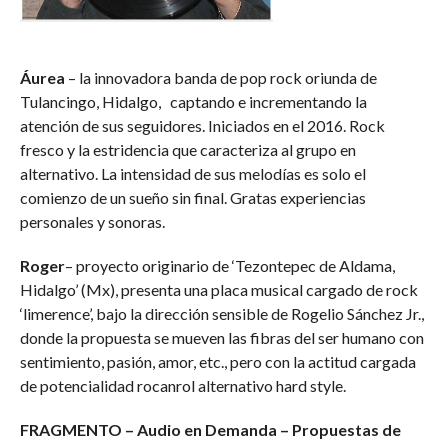
Áurea
– la innovadora banda de pop rock oriunda de
Tulancingo, Hidalgo, captando e incrementando la
atención de sus seguidores. Iniciados en el 2016. Rock
fresco y la estridencia que caracteriza al grupo en
alternativo. La intensidad de sus melodías es solo el
comienzo de un sueño sin final. Gratas experiencias
personales y sonoras.
Roger
– proyecto originario de ‘Tezontepec de Aldama,
Hidalgo’ (Mx), presenta una placa musical cargado de rock
‘limerence’, bajo la dirección sensible de Rogelio Sánchez Jr.,
donde la propuesta se mueven las fibras del ser humano con
sentimiento, pasión, amor, etc., pero con la actitud cargada
de potencialidad rocanrol alternativo hard style.
FRAGMENTO – Audio en Demanda – Propuestas de