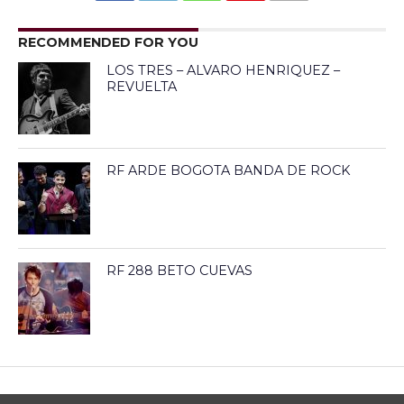
RECOMMENDED FOR YOU
LOS TRES – ALVARO HENRIQUEZ –
REVUELTA
RF ARDE BOGOTA BANDA DE ROCK
RF 288 BETO CUEVAS