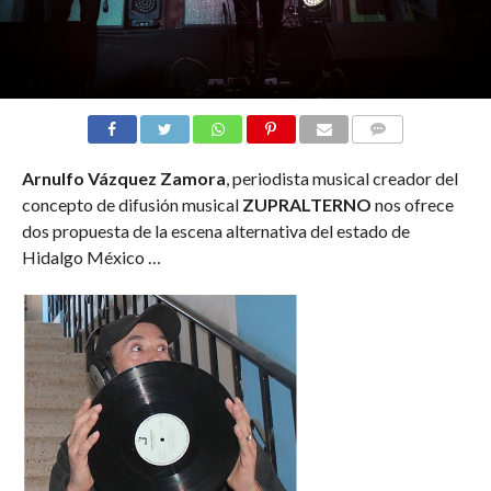
COMMENTS
Arnulfo Vázquez Zamora
, periodista musical creador del
concepto de difusión musical
ZUPRALTERNO
nos ofrece
dos propuesta de la escena alternativa del estado de
Hidalgo México …