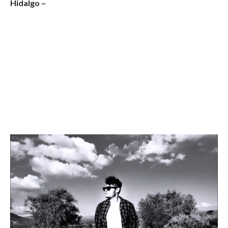
Hidalgo –