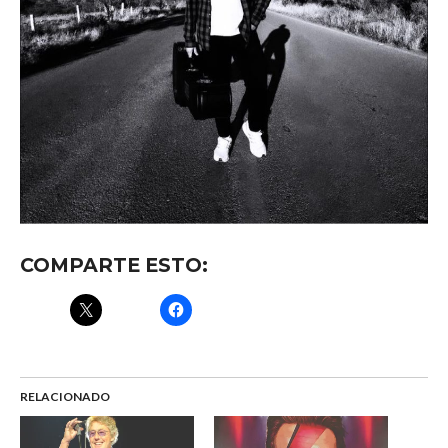
COMPARTE ESTO:
RELACIONADO