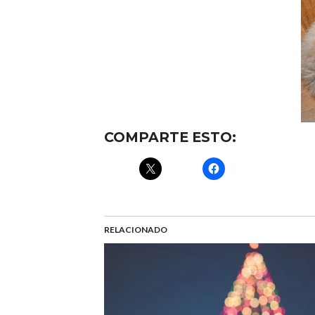
COMPARTE ESTO:
RELACIONADO