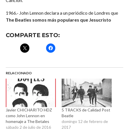
Canción.
1966.- John Lennon declara a un periódico de Londres que
The Beatles somos más populares que Jesucristo
COMPARTE ESTO:
RELACIONADO
Javier CHICHARITO HDZ
5 TRACKS de Calidad Post
como John Lennon en
Beatle
homenaje a The Betales
domingo 12 de febrero de
sábado 2 de julio de 2016
2017