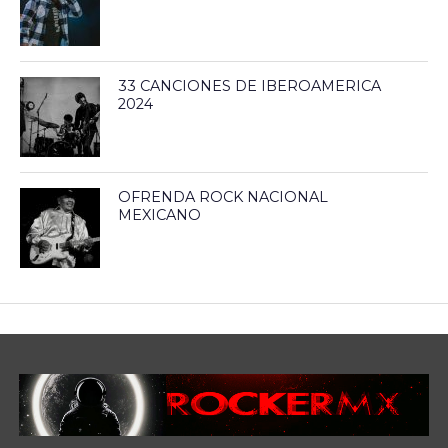
33 CANCIONES DE IBEROAMERICA
2024
OFRENDA ROCK NACIONAL
MEXICANO