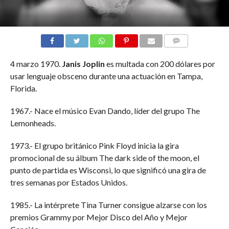
COMMENTS
4 marzo 1970.
Janis Joplin
es multada con 200 dólares por
usar lenguaje obsceno durante una actuación en Tampa,
Florida.
1967.- Nace el músico Evan Dando, líder del grupo The
Lemonheads.
1973.- El grupo británico Pink Floyd inicia la gira
promocional de su álbum The dark side of the moon, el
punto de partida es Wisconsi, lo que significó una gira de
tres semanas por Estados Unidos.
1985.- La intérprete Tina Turner consigue alzarse con los
premios Grammy por Mejor Disco del Año y Mejor