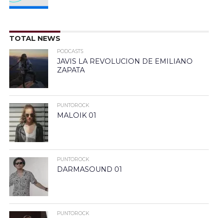
TOTAL NEWS
PODCASTS
JAVIS LA REVOLUCION DE EMILIANO
ZAPATA
PUNTOROCK
MALOIK 01
PUNTOROCK
DARMASOUND 01
PUNTOROCK