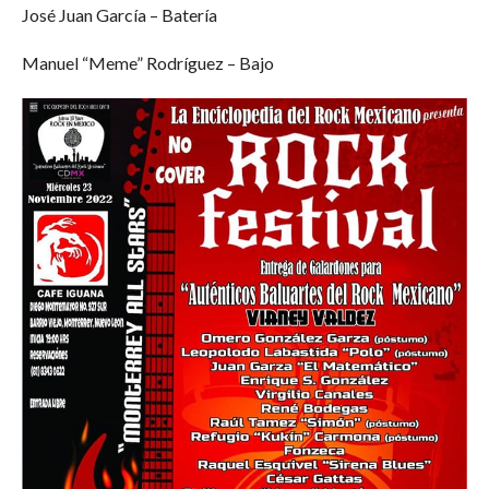
José Juan García – Batería
Manuel “Meme” Rodríguez – Bajo