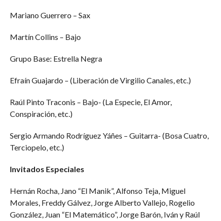
Mariano Guerrero – Sax
Martín Collins – Bajo
Grupo Base: Estrella Negra
Efraín Guajardo – (Liberación de Virgilio Canales, etc.)
Raúl Pinto Traconis – Bajo- (La Especie, El Amor,
Conspiración, etc.)
Sergio Armando Rodríguez Yáñes – Guitarra- (Bosa Cuatro,
Terciopelo, etc.)
Invitados Especiales
Hernán Rocha, Jano “El Manik”, Alfonso Teja, Miguel
Morales, Freddy Gálvez, Jorge Alberto Vallejo, Rogelio
González, Juan “El Matemático”, Jorge Barón, Iván y Raúl