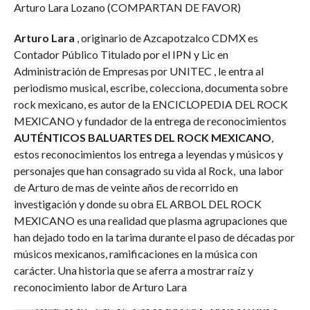
Arturo Lara Lozano (COMPARTAN DE FAVOR)
Arturo Lara
, originario de Azcapotzalco CDMX es
Contador Público Titulado por el IPN y Lic en
Administración de Empresas por UNITEC , le entra al
periodismo musical, escribe, colecciona, documenta sobre
rock mexicano, es autor de la ENCICLOPEDIA DEL ROCK
MEXICANO y fundador de la entrega de reconocimientos
AUTÉNTICOS BALUARTES DEL ROCK MEXICANO
,
estos reconocimientos los entrega a leyendas y músicos y
personajes que han consagrado su vida al Rock, una labor
de Arturo de mas de veinte años de recorrido en
investigación y donde su obra EL ARBOL DEL ROCK
MEXICANO es una realidad que plasma agrupaciones que
han dejado todo en la tarima durante el paso de décadas por
músicos mexicanos, ramificaciones en la música con
carácter. Una historia que se aferra a mostrar raíz y
reconocimiento labor de Arturo Lara