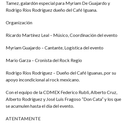
Tamez, galardón especial para Myriam De Guajardo y
Rodrigo Ríos Rodríguez dueño del Café Iguana.
Organización
Ricardo Martínez Leal – Músico, Coordinación del evento
Myriam Guajardo – Cantante, Logística del evento
Mario Garza – Cronista del Rock Regio
Rodrigo Ríos Rodríguez – Dueño del Café Iguanas, por su
apoyo incondicional al rock mexicano.
Con el equipo de la CDMEX Federico Rubli, Alberto Cruz,
Alberto Rodríguez y José Luis Fragoso “Don Cata” y los que
se acumulen hasta el día del evento.
ATENTAMENTE