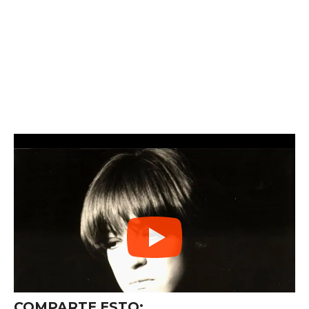
COMPARTE ESTO: