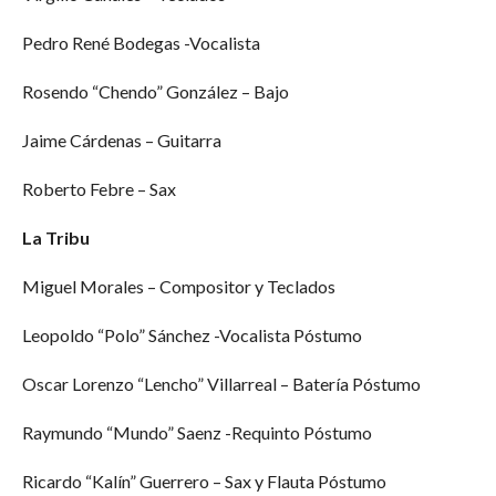
Pedro René Bodegas -Vocalista
Rosendo “Chendo” González – Bajo
Jaime Cárdenas – Guitarra
Roberto Febre – Sax
La Tribu
Miguel Morales – Compositor y Teclados
Leopoldo “Polo” Sánchez -Vocalista Póstumo
Oscar Lorenzo “Lencho” Villarreal – Batería Póstumo
Raymundo “Mundo” Saenz -Requinto Póstumo
Ricardo “Kalín” Guerrero – Sax y Flauta Póstumo