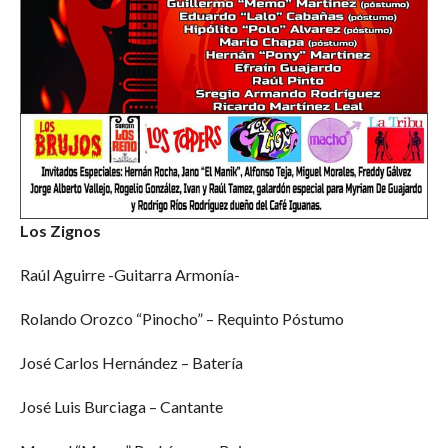
Los Zignos
Raúl Aguirre -Guitarra Armonía-
Rolando Orozco “Pinocho” – Requinto Póstumo
José Carlos Hernández – Batería
José Luis Burciaga – Cantante