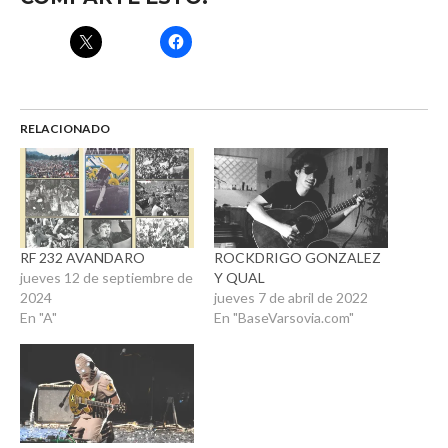
RELACIONADO
RF 232 AVANDARO
ROCKDRIGO GONZALEZ
jueves 12 de septiembre de
Y QUAL
2024
jueves 7 de abril de 2022
En "A"
En "BaseVarsovia.com"