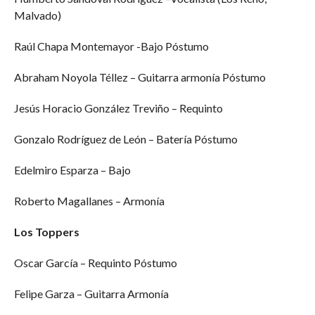
Malvado)
Raúl Chapa Montemayor -Bajo Póstumo
Abraham Noyola Téllez – Guitarra armonía Póstumo
Jesús Horacio González Treviño – Requinto
Gonzalo Rodríguez de León – Batería Póstumo
Edelmiro Esparza – Bajo
Roberto Magallanes – Armonía
Los Toppers
Oscar García – Requinto Póstumo
Felipe Garza – Guitarra Armonía