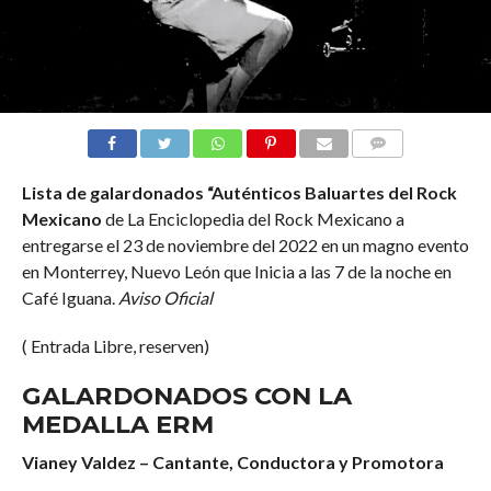
COMMENTS
Lista de galardonados “Auténticos Baluartes del Rock
Mexicano
de La Enciclopedia del Rock Mexicano a
entregarse el 23 de noviembre del 2022 en un magno evento
en Monterrey, Nuevo León que Inicia a las 7 de la noche en
Café Iguana.
Aviso Oficial
( Entrada Libre, reserven)
GALARDONADOS CON LA
MEDALLA ERM
Vianey Valdez – Cantante, Conductora y Promotora