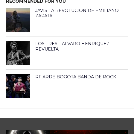
RECOMMENDED FOR YOU
JAVIS LA REVOLUCION DE EMILIANO
ZAPATA
LOS TRES – ALVARO HENRIQUEZ –
REVUELTA
RF ARDE BOGOTA BANDA DE ROCK