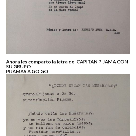
Ahora les comparto la letra del CAPITAN PIJAMA CON
SU GRUPO
PIJAMAS A GO GO