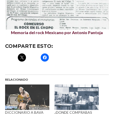
Memoria del rock Mexicano por Antonio Pantoja
COMPARTE ESTO:
RELACIONADO
DICCIONARIO A BAVA
¿DONDE COMPRABAS