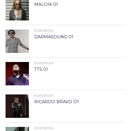
MALOIK 01
PUNTOROCK
DARMASOUND 01
PUNTOROCK
TTS 01
PUNTOROCK
RICARDO BRAVO O1
PUNTOROCK