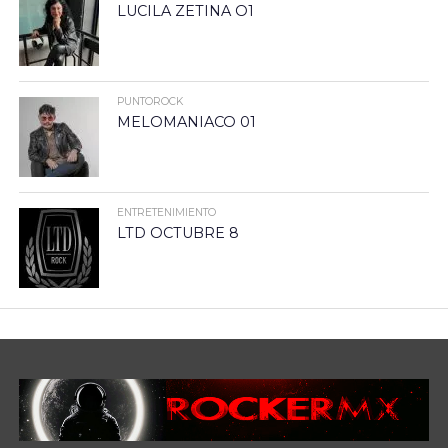
LUCILA ZETINA O1
PUNTOROCK
MELOMANIACO 01
ENTRETENIMIENTO
LTD OCTUBRE 8