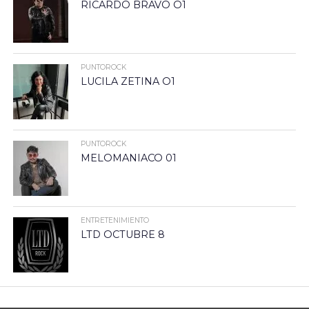
RICARDO BRAVO O1
PUNTOROCK
LUCILA ZETINA O1
PUNTOROCK
MELOMANIACO 01
ENTRETENIMIENTO
LTD OCTUBRE 8