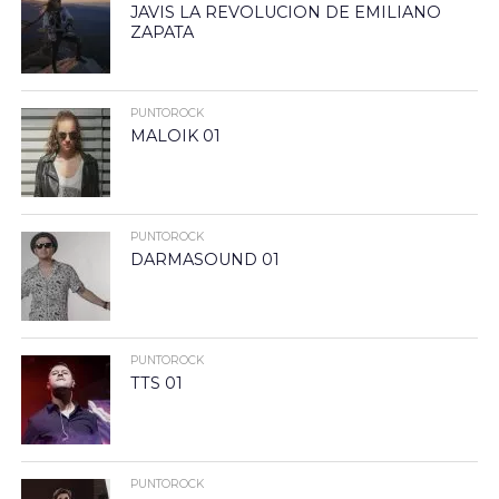
JAVIS LA REVOLUCION DE EMILIANO
ZAPATA
PUNTOROCK
MALOIK 01
PUNTOROCK
DARMASOUND 01
PUNTOROCK
TTS 01
PUNTOROCK