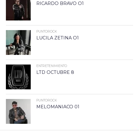
RICARDO BRAVO O1
PUNTOROCK
LUCILA ZETINA O1
ENTRETENIMIENTO
LTD OCTUBRE 8
PUNTOROCK
MELOMANIACO 01