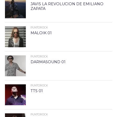
JAVIS LA REVOLUCION DE EMILIANO
ZAPATA
PUNTOROCK
MALOIK 01
PUNTOROCK
DARMASOUND 01
PUNTOROCK
TTS 01
PUNTOROCK