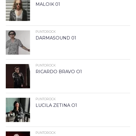
MALOIK 01
PUNTOROCK
DARMASOUND 01
PUNTOROCK
RICARDO BRAVO O1
PUNTOROCK
LUCILA ZETINA O1
PUNTOROCK