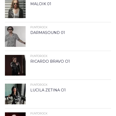
MALOIK 01
PUNTOROCK
DARMASOUND 01
PUNTOROCK
RICARDO BRAVO O1
PUNTOROCK
LUCILA ZETINA O1
PUNTOROCK