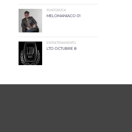
PUNTOROCK
MELOMANIACO 01
ENTRETENIMIENTO
LTD OCTUBRE 8