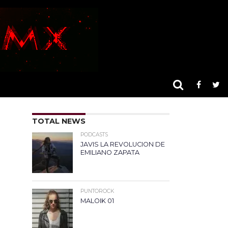
TOTAL NEWS
PODCASTS
JAVIS LA REVOLUCION DE
EMILIANO ZAPATA
PUNTOROCK
MALOIK 01