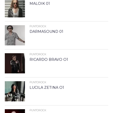
MALOIK 01
PUNTOROCK
DARMASOUND 01
PUNTOROCK
RICARDO BRAVO O1
PUNTOROCK
LUCILA ZETINA O1
PUNTOROCK