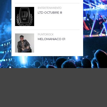
ENTRETENIMIENTO
LTD OCTUBRE 8
PUNTOROCK
MELOMANIACO 01