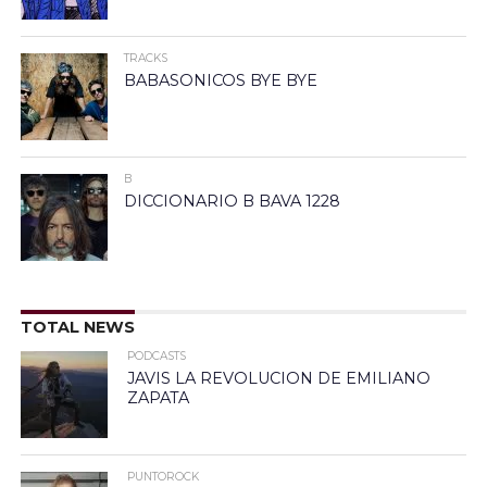
TRACKS
BABASONICOS BYE BYE
B
DICCIONARIO B BAVA 1228
TOTAL NEWS
PODCASTS
JAVIS LA REVOLUCION DE EMILIANO
ZAPATA
PUNTOROCK