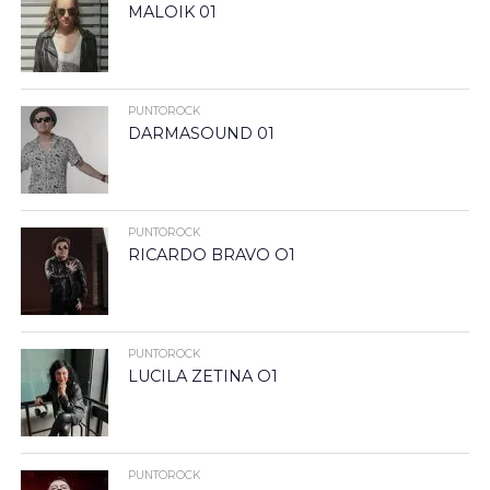
MALOIK 01
PUNTOROCK
DARMASOUND 01
PUNTOROCK
RICARDO BRAVO O1
PUNTOROCK
LUCILA ZETINA O1
PUNTOROCK