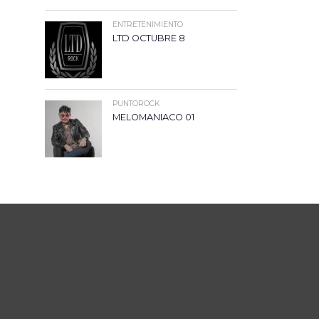
ENTRETENIMIENTO
LTD OCTUBRE 8
PUNTOROCK
MELOMANIACO 01