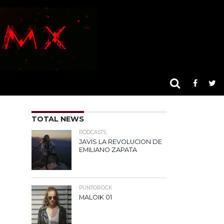
TOTAL NEWS
PODCASTS
JAVIS LA REVOLUCION DE
EMILIANO ZAPATA
PUNTOROCK
MALOIK 01