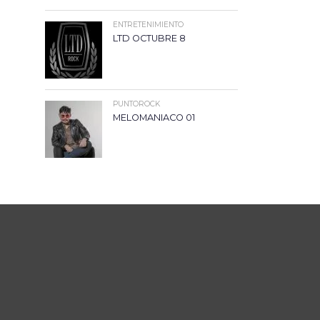
ENTRETENIMIENTO
LTD OCTUBRE 8
PUNTOROCK
MELOMANIACO 01