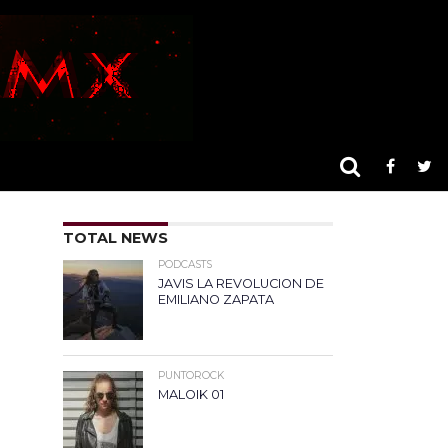
TOTAL NEWS
PODCASTS
JAVIS LA REVOLUCION DE
EMILIANO ZAPATA
PUNTOROCK
MALOIK 01