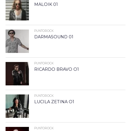
MALOIK 01
PUNTOROCK
DARMASOUND 01
PUNTOROCK
RICARDO BRAVO O1
PUNTOROCK
LUCILA ZETINA O1
PUNTOROCK